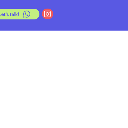
Let's talk!