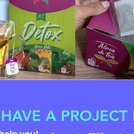
HAVE A PROJECT 