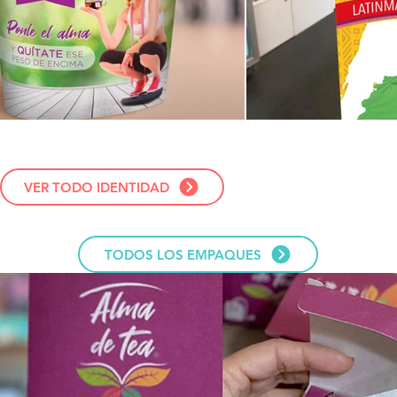
VER TODO IDENTIDAD
TODOS LOS EMPAQUES