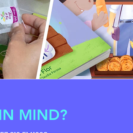
IN MIND?