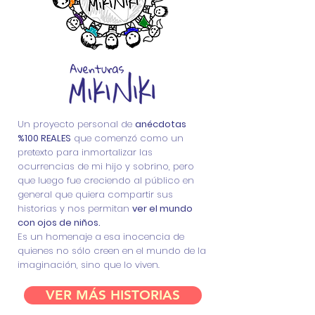
Un proyecto personal de
anécdotas
%100 REALES
que comenzó como un
pretexto para inmortalizar las
ocurrencias de mi hijo y sobrino, pero
que luego fue creciendo al público en
general que quiera compartir sus
historias y nos permitan
ver el mundo
con ojos de niños.
Es un homenaje a esa inocencia de
quienes no sólo creen en el mundo de la
imaginación, sino que lo viven.
VER MÁS HISTORIAS