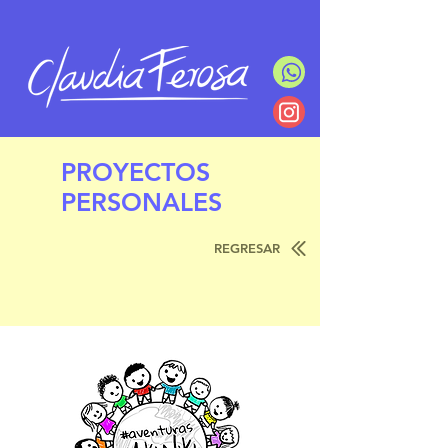
PROYECTOS
PERSONALES
REGRESAR